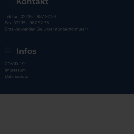
Kontakt
Telefon:
02235 - 987 92 34
Fax:
02235 - 987 92 35
Bitte verwenden Sie unser
Kontaktformular

Infos
COVID-19
Impressum
Datenschutz