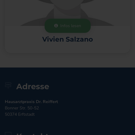
Infos lesen

Vivien Salzano
Adresse
Hausarztpraxis Dr. Reiffert
Bonner Str. 50-52
50374
Erftstadt